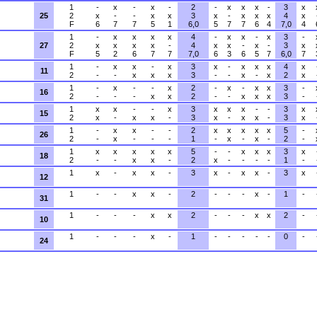
1
-
x
-
x
-
2
-
x
x
x
-
3
x
25
2
x
-
-
x
x
3
x
-
x
x
x
4
x
F
6
7
7
5
1
6,0
5
7
7
6
4
7,0
4
1
-
x
x
x
x
4
-
x
x
-
x
3
-
27
2
x
x
x
x
-
4
x
x
-
x
-
3
x
F
5
2
6
7
7
7,0
6
3
6
5
7
6,0
7
1
-
x
x
-
x
3
x
-
x
x
x
4
x
11
2
-
-
x
x
x
3
-
-
x
-
x
2
x
1
-
x
-
-
x
2
-
x
-
x
x
3
-
16
2
-
-
-
x
x
2
-
-
x
x
x
3
-
1
x
x
-
-
x
3
x
x
x
-
-
3
x
15
2
x
-
x
x
-
3
x
-
x
x
-
3
x
1
-
x
x
-
-
2
x
x
x
x
x
5
-
26
2
-
x
-
-
-
1
-
x
-
x
-
2
-
1
x
x
x
x
x
5
-
-
x
x
x
3
x
18
2
-
-
x
x
-
2
x
-
-
-
-
1
-
1
x
-
x
x
-
3
x
-
x
x
-
3
x
12
1
-
-
x
x
-
2
-
-
-
x
-
1
-
31
1
-
-
-
x
x
2
-
-
-
x
x
2
-
10
1
-
-
-
x
-
1
-
-
-
-
-
0
-
24